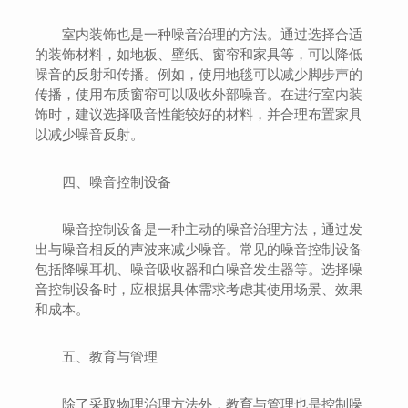
室内装饰也是一种噪音治理的方法。通过选择合适
的装饰材料，如地板、壁纸、窗帘和家具等，可以降低
噪音的反射和传播。例如，使用地毯可以减少脚步声的
传播，使用布质窗帘可以吸收外部噪音。在进行室内装
饰时，建议选择吸音性能较好的材料，并合理布置家具
以减少噪音反射。
四、噪音控制设备
噪音控制设备是一种主动的噪音治理方法，通过发
出与噪音相反的声波来减少噪音。常见的噪音控制设备
包括降噪耳机、噪音吸收器和白噪音发生器等。选择噪
音控制设备时，应根据具体需求考虑其使用场景、效果
和成本。
五、教育与管理
除了采取物理治理方法外，教育与管理也是控制噪