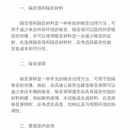
一、隔音墙和隔音材料
隔音墙和隔音材料是一种有效的噪音治理方法，可
用于减少来自外部环境的噪音。隔音墙可以阻挡外部噪
音的传播，并可以使用吸音材料进一步减少噪音的反
射。在选择隔音墙和隔音材料时，应考虑其吸音性能、
安装成本和可行性。
二、噪音屏障
噪音屏障是一种常见的噪音治理方法，可用于阻隔
噪音的传播。例如，在高速公路旁边建造噪音屏障可以
减少来自车辆的噪音。噪音屏障通常由具有隔音性能的
材料构建，例如耐热玻璃、水泥板或合成材料。在选择
噪音屏障时，应考虑其高度、结构以及与周围环境的协
调性。
三、重视室内装饰