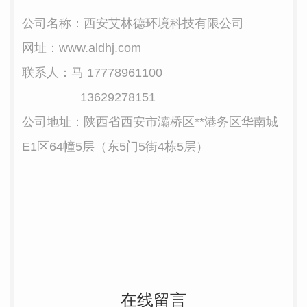
公司名称：西安艾林德环境科技有限公司
网址：www.aldhj.com
联系人：马
17778961100
13629278151
公司地址：陕西省西安市灞桥区**港务区华南城
E1区64幢5层（东5门5街4栋5层）
在线留言