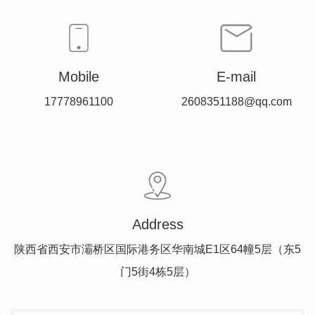
Mobile
E-mail
17778961100
2608351188@qq.com
Address
陕西省西安市灞桥区国际港务区华南城E1区64幢5层（东5
门5街4栋5层）