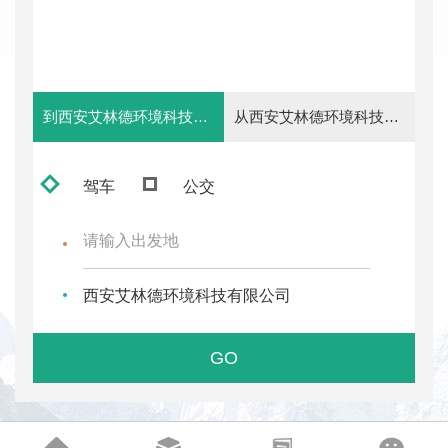
到西安艾林德环境科技有限公司去
从西安艾林德环境科技有限公司出发
驾车
公交
西安艾林德环境科技有限公司