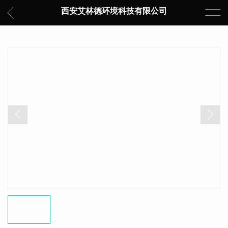
西安艾林德环境科技有限公司