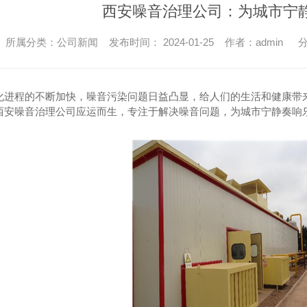
西安噪音治理公司：为城市宁
所属分类：公司新闻 发布时间： 2024-01-25 作者：admin
分
化进程的不断加快，噪音污染问题日益凸显，给人们的生活和健康带
西安噪音治理公司应运而生，专注于解决噪音问题，为城市宁静奏响