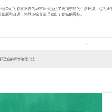
治理公司的存在不仅为城市居民提供了更加宁静的生活环境，也为企
断创新和改进，为城市噪音治理做出了积极的贡献。
择适合的噪音治理方法