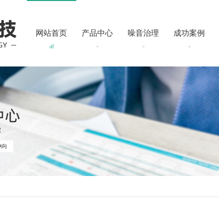
网站首页
产品中心
噪音治理
成功案例
的建议