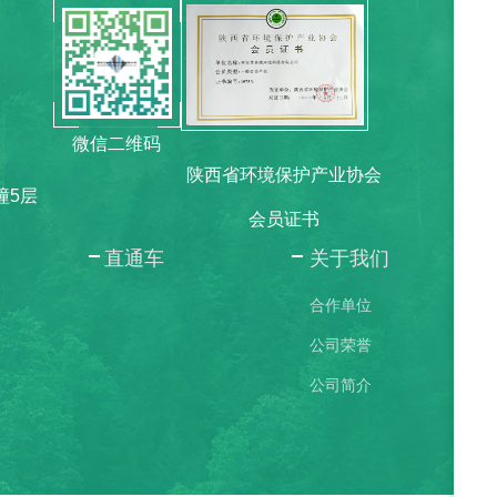
微信二维码
陕西省环境保护产业协会
幢5层
会员证书
直通车
关于我们
合作单位
公司荣誉
公司简介