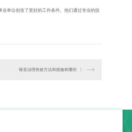
事业单位创造了更好的工作条件。他们通过专业的技
噪音治理有效方法和措施有哪些