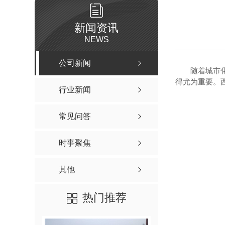
新闻资讯
NEWS
公司新闻
随着城市
得尤为重要。
行业新闻
常见问答
时事聚焦
其他
热门推荐