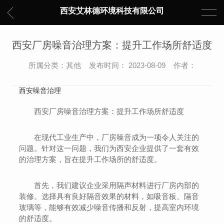
西安艾林德环境科技有限公司
西安厂房噪音治理方案：提升工作场所舒适度
所属分类：其他 发布时间： 2023-08-09 作者：
西安噪音治理
西安厂房噪音治理方案：提升工作场所舒适度
在现代工业生产中，厂房噪音成为一项令人关注的
问题。针对这一问题，我们为西安企业提供了一套有效
的治理方案，旨在提升工作场所的舒适度。
首先，我们建议企业采用隔声材料进行厂房内部的
装修。选择具有良好隔音效果的材料，如吸音板、隔音
玻璃等，能够有效减少噪音传播和反射，提高室内环境
的舒适度。